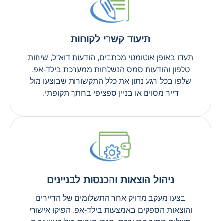
תיעוד קשרי לקוחות
תעדו באופן אוטומטי מכתבים, הודעות דוא”ל, שיחות
טלפון והודעות סמס הנשלחות ממערכת בילד-אפ.
שלפו בכל רגע נתון את כלל התקשורות שבוצעו מול
דייר מסוים או בניין ספציפי בחתך תקופתי.
ניהול הוצאות והכנסות לבניינים
בצעו מעקב מדויק אחר התשלומים של הדיירים
והוצאות הספקים באמצעות בילד-אפ. הפיקו אישורי