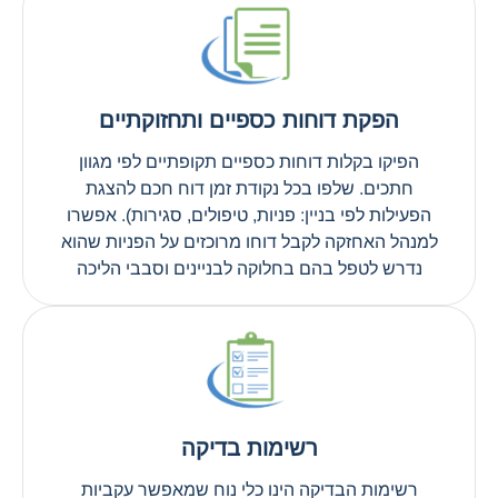
הפקת דוחות כספיים ותחזוקתיים
הפיקו בקלות דוחות כספיים תקופתיים לפי מגוון
חתכים. שלפו בכל נקודת זמן דוח חכם להצגת
הפעילות לפי בניין: פניות, טיפולים, סגירות). אפשרו
למנהל האחזקה לקבל דוחו מרוכזים על הפניות שהוא
נדרש לטפל בהם בחלוקה לבניינים וסבבי הליכה
רשימות בדיקה
רשימות הבדיקה הינו כלי נוח שמאפשר עקביות