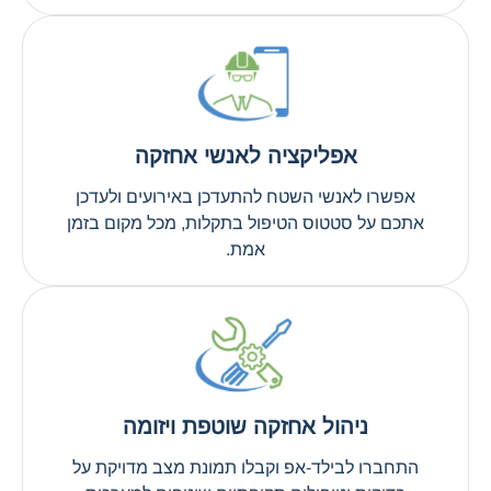
אפליקציה לאנשי אחזקה
אפשרו לאנשי השטח להתעדכן באירועים ולעדכן
אתכם על סטטוס הטיפול בתקלות, מכל מקום בזמן
אמת.
ניהול אחזקה שוטפת ויזומה
התחברו לבילד-אפ וקבלו תמונת מצב מדויקת על