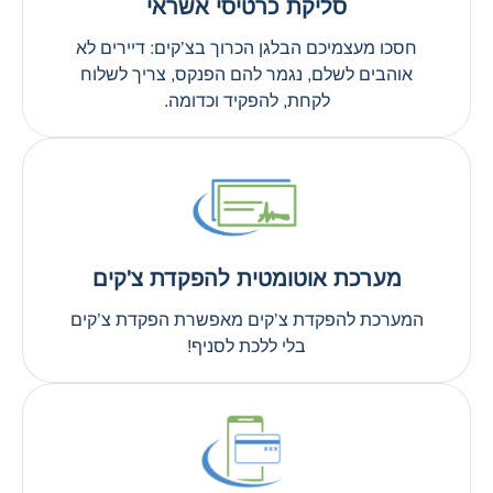
סליקת כרטיסי אשראי
חסכו מעצמיכם הבלגן הכרוך בצ’קים: דיירים לא
אוהבים לשלם, נגמר להם הפנקס, צריך לשלוח
לקחת, להפקיד וכדומה.
מערכת אוטומטית להפקדת צ'קים
המערכת להפקדת צ’קים מאפשרת הפקדת צ’קים
בלי ללכת לסניף!