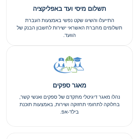
תשלום מיסי ועד באפליקציה
התייעלו והשיגו שקט נפשי באמצעות העברת
תשלומים מחברת האשראי ישירות לחשבון הבנק של
הוועד.
מאגר ספקים
נהלו מאגר דיגיטלי מתקדם של ספקים ואנשי קשר,
בחלוקה לתחומי תחזוקה ושירות, באמצעות תוכנת
בילד-אפ.