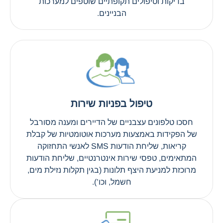
בדיקות וטיפולים תקופתיים שוטפים למערכות
הבניינים.
טיפול בפניות שירות
חסכו טלפונים עצבניים של הדיירים ומענה מסורבל
של הפקידות באמצעות מערכות אוטומטיות של קבלת
קריאות, שליחת הודעות SMS לאנשי התחזוקה
המתאימים, טפסי שירות אינטרנטיים, שליחת הודעות
מרוכזת למניעת היצף תלונות (בגין תקלות נזילת מים,
חשמל, וכו’).