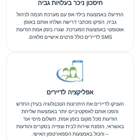
חיסכון ניכר בעלויות גביה
התייעלו באמצעות בילד-אפ עם מערכת חכמה לניהול
גביה. הפיקו מכתבי דרישה ושלחו אותם באופן
אוטומטי באמצעות המערכת. שגרו בזמן אמת הודעות
SMS לדיירים כולל פרטים אישיים מלאים.
אפליקציה לדיירים
העניקו לדיירים את היתרונות הטכנולוגיה בעידן החדש
והפכו אותם לאפקטיביים יותר באמצעות שליחת
הודעות מכל מקום בזמן אמת, תשלום מיסי ועד
באשראי, הזמנת שירות לבית וצפייה בסקרים והודעות
– והכול באמצעות הסמארטפון האישי.