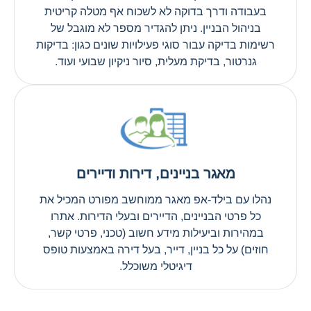
בעבודה ודרך בדוקה לא לשכוח אף מטלה קריטית
בניהול הבניין. ניתן להגדיר מספר לא מוגבל של
רשימות בדיקה עבור סוגי פעילויות שונים כגון: בדיקות
גנרטור, בדיקת מעלית, סיור ניקיון שבועי ועוד.
מאגר בניינים, דירות ודיירים
נהלו עם בילד-אפ מאגר ממוחשב מפורט המכיל את
כל פרטי הבניינים, הדיירים ובעלי הדירות. אתרו
במהירות וביעילות מידע חשוב (טכני, פרטי קשר,
חוזים) על כל בניין, דייר, בעל דירה באמצעות טופס
דיגיטלי משוכלל.