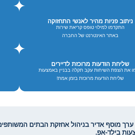
ניתוב פניות מהיר לאנשי התחזוקה
התקדמו למילוי טופס קריאת שירות
באתר האינטרנט של החברה
שליחת הודעות מרוכזת לדיירים
ו את הצפת השיחות עקב תקלה בבניין באמצעות
שליחת הודעות מרוכזת בזמן אמת!
ערך מוסף אדיר בניהול אחזקת הבתים המשותפים
ות בילד-אפ.