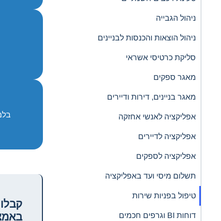
ניהול הגבייה
ניהול הוצאות והכנסות לבניינים
סליקת כרטיסי אשראי
מאגר ספקים
מאגר בניינים, דירות ודיירים
בלמ
אפליקציה לאנשי אחזקה
אפליקציה לדיירים
אפליקציה לספקים
תשלום מיסי ועד באפליקציה
טיפול בפניות שירות
קבלו 
באמצע
דוחות BI וגרפים חכמים