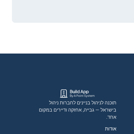
תוכנה לניהול בניינים לחברות ניהול
בישראל — גבייה, אחזקה ודיירים במקום
אחד.
אודות