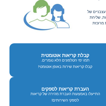
עצבניים של
ת, שליחת
 מרוכזת
קבלת קריאות אוטומטית
תמו ימי הטלפונים הלא נגמרים.
קבלו קריאות שירות באופן אוטומטי!
העברת קריאות לספקים
התייעלו באמצעות העברת מהירה של קריאות
לספקי השירותים!