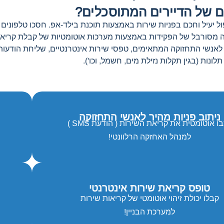
ם של הדיירים המתוסכלים?
ל יעיל וחכם בפניות שירות באמצעות תוכנת בילד-אפ. חסכו טלפונים 
ה מסורבל של הפקידות באמצעות מערכות אוטומטיות של קבלת קריאו
אנשי התחזוקה המתאימים, טפסי שירות אינטרנטיים, שליחת הודעות
לונות (בגין תקלות נזילת מים, חשמל, וכו').
ניתוב פניות מהיר לאנשי התחזוקה
ו אוטומטית את קריאת השירות ( הודעת SMS )
למנהל האחזקה הרלוונטי!
טופס קריאת שירות אינטרנטי
קבלו יכולת זיהוי אוטומטי של קריאות שירות
למערכת הבניין!