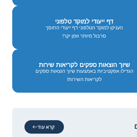
דף ייעודי למוקד טלפוני
העניקו למוקד הטלפוני דף ייעודי החוסך
סרבול מיותר וזמן יקר!
שיוך הוצאות ספקים לקריאות שירות
הגדילו אפקטיביות באמצעות שיוך הוצאות ספקים
לקריאות השירות!
קרא עוד