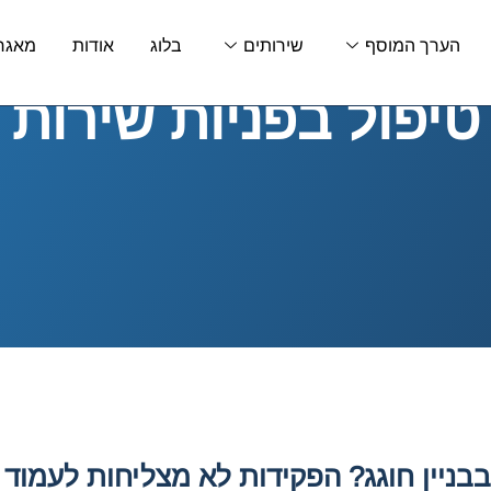
הערך המוסף
שירותים
בלוג
אודות
מאגר 
טיפול בפניות שירות
בניין חוגג? הפקידות לא מצליחות לעמוד