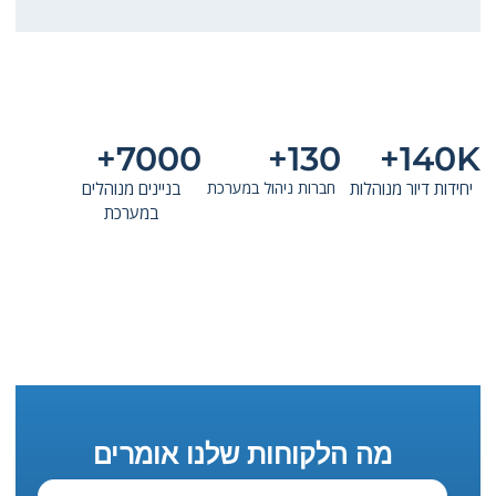
7000+
130+
140K+
יחידות דיור מנוהלות
חברות ניהול במערכת
בניינים מנוהלים
במערכת
מה הלקוחות שלנו אומרים