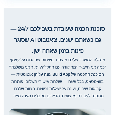
סוכנת חכמה שעובדת בשבילכם 24/7 —
גם כשאתם ישנים. צ'אטבוט AI שסוגר
פינות בזמן שאתה ישן.
מנהלת המשרד שלכם מוצפת בשיחות שחוזרות על עצמן:
"כמה אני חייב?" "מה קורה עם התקלה? "איך אני משלם?"
הסוכנת החכמה של
Build App
עונה עליהן אוטומטית —
בוואטסאפ, בכל שעה — שולחת אישורי תשלום, פותחת
קריאות שירות, ועונה על שאלות נפוצות. הצוות שלכם
מתפנה לעבודה מקצועית. הדיירים מקבלים מענה מיידי.