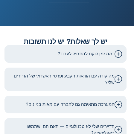
יש לך שאלות? יש לנו תשובות
כמה זמן לוקח להתחיל לעבוד?
מה קורה עם הוראות הקבע ופרטי האשראי של הדיירים
שלי?
המערכת מתאימה גם לחברה עם מאות בניינים?
הדיירים שלי לא טכנולוגיים — האם הם ישתמשו
באפליקציה?