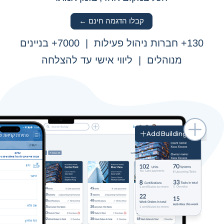
קבלו הדגמה חינם ←
130+ חברות ניהול פעילות | 7000+ בניינים
מנוהלים | ליווי אישי עד להצלחה
Add Building