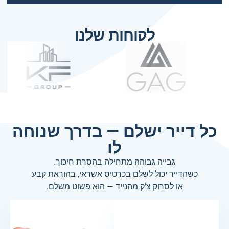
לקוחות שלנו
כל דייר ישלם — בדרך שנוחה
לו
גבייה גבוהה מתחילה בהסרת חיכוך.
כשהדייר יכול לשלם בכרטיס אשראי, בהוראת קבע
או לסרוק צ'ק מהנייד — הוא פשוט משלם.