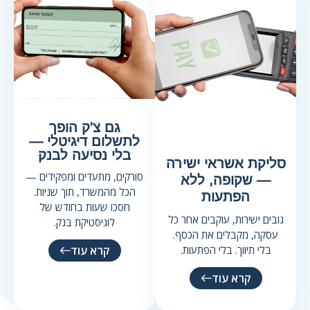
גם צ'ק הופך
לתשלום דיגיטלי —
בלי נסיעה לבנק
סליקת אשראי ישירה
סורקים, מתעדים ומפקידים —
— שקופה, ללא
הכל מהמשרד, תוך שניות.
הפתעות
חסכו שעות בחודש של
גובים ישירות, עוקבים אחר כל
לוגיסטיקת בנק.
עסקה, מקבלים את הכסף.
בלי תיווך. בלי הפתעות.
קרא עוד
קרא עוד