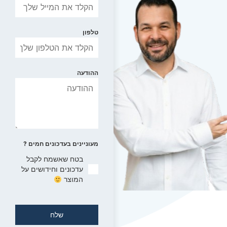
טלפון
ההודעה
מעוניינים בעדכונים חמים ?
בטח שאשמח לקבל
עדכונים וחידושים על
המוצר
שלח