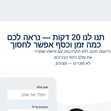
תנו לנו 20 דקות — נראה לכם
כמה זמן וכסף אפשר לחסוך
הדגמה חינם, ללא התחייבות, עם מישהו שמכיר
את עולם ניהול הבניינים.
לא מוכרים — מציגים.
שם מלא
כתובת מייל