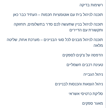
רשימות בדיקה
תוכנה לניהול בית עם אוטומציות חכמות – העתיד כבר כאן
תוכנה לניהול בניין שתעשה לכם סדר בתשלומים, תחזוקה
ותקשורת עם הדיירים
תוכנה לניהול מבנים לכל סוגי הבניינים – מערכת אחת, שליטה
מלאה
הדפסה על צ'קים לספקים
טעינת רכבים חשמליים
ניהול הגבייה
ניהול הוצאות והכנסות לבניינים
סליקת כרטיסי אשראי
מאגר ספקים