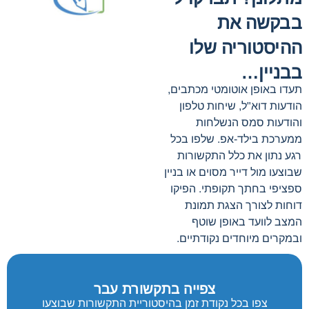
בבקשה את
ההיסטוריה שלו
בבניין…
תעדו באופן אוטומטי מכתבים,
הודעות דוא"ל, שיחות טלפון
והודעות סמס הנשלחות
ממערכת בילד-אפ. שלפו בכל
רגע נתון את כלל התקשורות
שבוצעו מול דייר מסוים או בניין
ספציפי בחתך תקופתי. הפיקו
דוחות לצורך הצגת תמונת
המצב לוועד באופן שוטף
ובמקרים מיוחדים נקודתיים.
צפייה בתקשורת עבר
צפו בכל נקודת זמן בהיסטוריית התקשורות שבוצעו