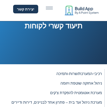
יעוד קשרי לקוחות
לתוכן
יצירת קשר
תיעוד קשרי לקוחות
רכיבי-המערכת/שרות-ותמיכה
ניהול אחזקה שוטפת ויזומה
מערכת אוטומטית להפקדת צ'קים
מערכת ניהול ועד בית – פתרון אחד לבניינים, דירות ודיירים