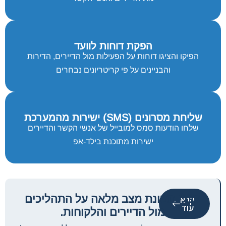
הפקת דוחות לוועד
הפיקו והציגו דוחות על הפעילות מול הדיירים, הדירות
והבניינים על פי קריטריונים נבחרים
שליחת מסרונים (SMS) ישירות מהמערכת
שלחו הודעות סמס למובייל של אנשי הקשר והדיירים
ישירות מתוכנת בילד-אפ
קבלו תמונת מצב מלאה על התהליכים
קרא
עוד
מול הדיירים והלקוחות.