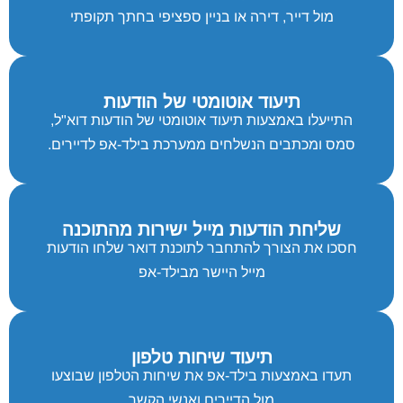
מול דייר, דירה או בניין ספציפי בחתך תקופתי
תיעוד אוטומטי של הודעות
התייעלו באמצעות תיעוד אוטומטי של הודעות דוא"ל,
סמס ומכתבים הנשלחים ממערכת בילד-אפ לדיירים.
שליחת הודעות מייל ישירות מהתוכנה
חסכו את הצורך להתחבר לתוכנת דואר שלחו הודעות
מייל היישר מבילד-אפ
תיעוד שיחות טלפון
תעדו באמצעות בילד-אפ את שיחות הטלפון שבוצעו
מול הדיירים ואנשי הקשר