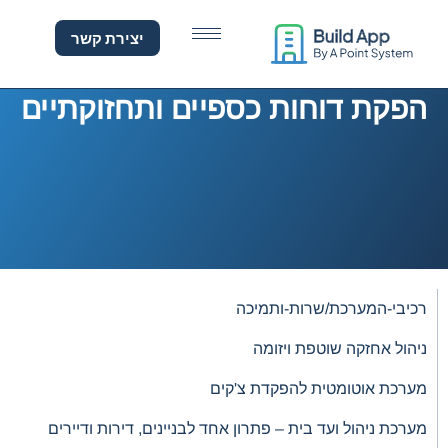
פקת דוחות כספיים ותחזוק
לתוכן
יצירת קשר
הפקת דוחות כספיים ותחזוקתיים
רכיבי-המערכת/שרות-ותמיכה
ניהול אחזקה שוטפת ויזומה
מערכת אוטומטית להפקדת צ'קים
מערכת ניהול ועד בית – פתרון אחד לבניינים, דירות ודיירים