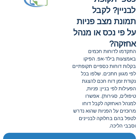
לבניין? לקבל
תמונת מצב פניות
על פי נכס או מנהל
אחזקה?
התקדמו לדוחות חכמים
באמצעות בילד-אפ. הפיקו
בקלות דוחות כספיים תקופתיים
לפי מגוון חתכים. שלפו בכל
נקודת זמן דוח חכם להצגת
הפעילות לפי בניין: פניות,
טיפולים, סגירות). אפשרו
למנהל האחזקה לקבל דוחו
מרוכזים על הפניות שהוא נדרש
לטפל בהם בחלוקה לבניינים
וסבבי הליכה.