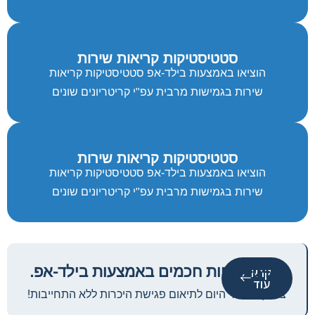
סטטיסטיקות קריאות שירות
הוציאו באמצעות בילד-אפ סטטיסטיקות קריאות
שירות בגמישות מרבית עפ"י קריטריונים שונים
סטטיסטיקות קריאות שירות
הוציאו באמצעות בילד-אפ סטטיסטיקות קריאות
שירות בגמישות מרבית עפ"י קריטריונים שונים
הפיקו דוחות חכמים באמצעות בילד-אפ.
קרא
עוד
צרו קשר עוד היום לתיאום פגישת היכרות ללא התחייבות!