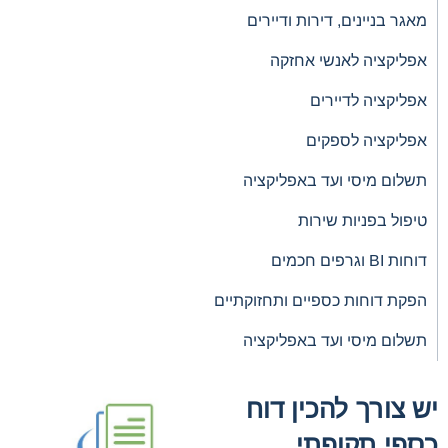
מאגר בניינים, דירות ודיירים
אפליקציה לאנשי אחזקה
אפליקציה לדיירים
אפליקציה לספקים
תשלום מיסי ועד באפליקציה
טיפול בפניות שירות
דוחות BI וגרפים חכמים
הפקת דוחות כספיים ותחזוקתיים
תשלום מיסי ועד באפליקציה
יש צורך להכין דוח
כספי תקופתי