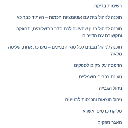
רשימות בדיקה
תוכנה לניהול בית עם אוטומציות חכמות – העתיד כבר כאן
תוכנה לניהול בניין שתעשה לכם סדר בתשלומים, תחזוקה
ותקשורת עם הדיירים
תוכנה לניהול מבנים לכל סוגי הבניינים – מערכת אחת, שליטה
מלאה
הדפסה על צ'קים לספקים
טעינת רכבים חשמליים
ניהול הגבייה
ניהול הוצאות והכנסות לבניינים
סליקת כרטיסי אשראי
מאגר ספקים