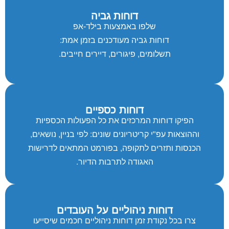
דוחות גביה
שלפו באמצעות בילד-אפ
דוחות גביה מעודכנים בזמן אמת:
תשלומים, פיגורים, דיירים חייבים.
דוחות כספיים
הפיקו דוחות המרכזים את כל הפעולות הכספיות
וההוצאות עפ"י קריטריונים שונים: לפי בניין, נושאים,
הכנסות ותזרים לתקופה, בפורמט המתאים לדרישות
האגודה לתרבות הדיור.
דוחות ניהוליים על העובדים
צרו בכל נקודת זמן דוחות ניהוליים חכמים שיסייעו