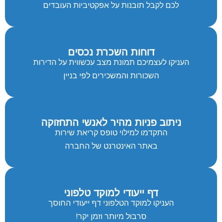
לכם לקבל תובנות על אפקטיביות העובדים
דוחות השכרת נכסים
העניקו לעצמיכם תמונת מצב עכשווית על הדירות
השכורות והמשכירים לפי בניין
ניתוב פניות מהיר לאנשי התחזוקה
התקדמו למילוי טופס קריאת שירות
באתר האינטרנט של החברה
דף ייעודי למוקד טלפוני
העניקו למוקד הטלפוני דף ייעודי החוסך
סרבול מיותר וזמן יקר!