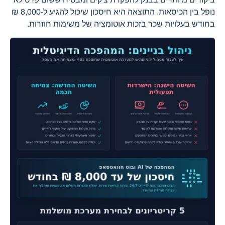
נופל בין הכיסאות. התוצאה היא חיסכון שיכול להגיע ל-8,000 ₪
בחודש בעלויות שכר בזכות אוטומציה של משימות חוזרות.