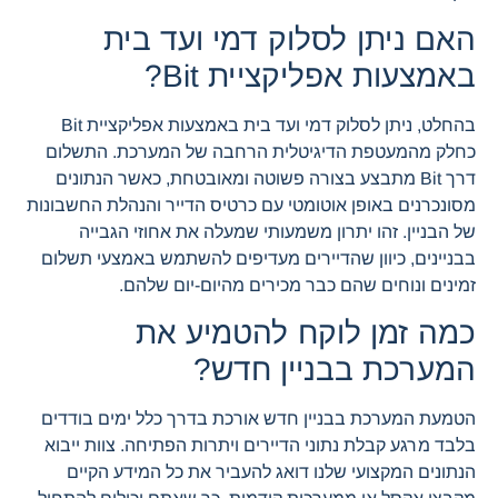
האם ניתן לסלוק דמי ועד בית
באמצעות אפליקציית Bit?
בהחלט, ניתן לסלוק דמי ועד בית באמצעות אפליקציית Bit
כחלק מהמעטפת הדיגיטלית הרחבה של המערכת. התשלום
דרך Bit מתבצע בצורה פשוטה ומאובטחת, כאשר הנתונים
מסונכרנים באופן אוטומטי עם כרטיס הדייר והנהלת החשבונות
של הבניין. זהו יתרון משמעותי שמעלה את אחוזי הגבייה
בבניינים, כיוון שהדיירים מעדיפים להשתמש באמצעי תשלום
זמינים ונוחים שהם כבר מכירים מהיום-יום שלהם.
כמה זמן לוקח להטמיע את
המערכת בבניין חדש?
הטמעת המערכת בבניין חדש אורכת בדרך כלל ימים בודדים
בלבד מרגע קבלת נתוני הדיירים ויתרות הפתיחה. צוות ייבוא
הנתונים המקצועי שלנו דואג להעביר את כל המידע הקיים