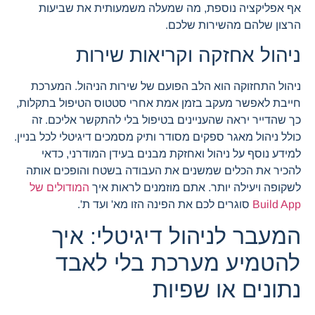
אף אפליקציה נוספת, מה שמעלה משמעותית את שביעות
הרצון שלהם מהשירות שלכם.
ניהול אחזקה וקריאות שירות
ניהול התחזוקה הוא הלב הפועם של שירות הניהול. המערכת
חייבת לאפשר מעקב בזמן אמת אחרי סטטוס הטיפול בתקלות,
כך שהדייר יראה שהעניינים בטיפול בלי להתקשר אליכם. זה
כולל ניהול מאגר ספקים מסודר ותיק מסמכים דיגיטלי לכל בניין.
למידע נוסף על ניהול ואחזקת מבנים בעידן המודרני, כדאי
להכיר את הכלים שמשנים את העבודה בשטח והופכים אותה
לשקופה ויעילה יותר. אתם מוזמנים לראות איך
המודולים של
Build App
סוגרים לכם את הפינה הזו מא' ועד ת'.
המעבר לניהול דיגיטלי: איך
להטמיע מערכת בלי לאבד
נתונים או שפיות