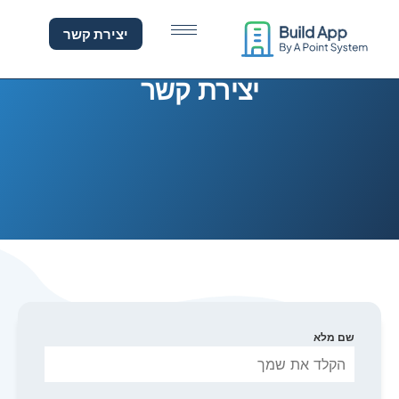
צירת קשר
לתוכן
יצירת קשר
יצירת קשר
שם מלא