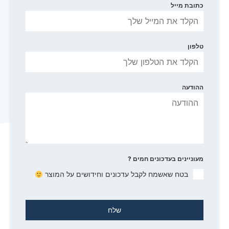
כתובת מייל
טלפון
ההודעה
מעוניינים בעדכונים חמים ?
בטח שאשמח לקבל עדכונים וחידושים על המוצר
שלח