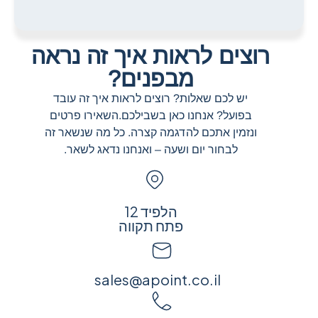
רוצים לראות איך זה נראה
מבפנים?
יש לכם שאלות? רוצים לראות איך זה עובד
בפועל? אנחנו כאן בשבילכם. השאירו פרטים
ונזמין אתכם להדגמה קצרה. כל מה שנשאר זה
לבחור יום ושעה – ואנחנו נדאג לשאר.
הלפיד 12
פתח תקווה
sales@apoint.co.il