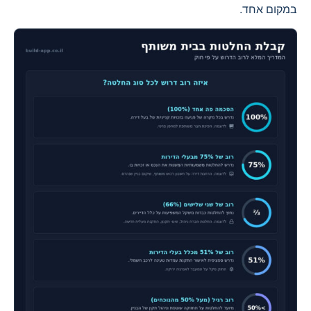
במקום אחד.