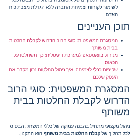
לשימור לקוחות וצמיחת החברה ללא הגדלת מצבת כוח
האדם.
תוכן העניינים
המסגרת המשפטית: סוגי הרוב הדרוש לקבלת החלטות
בבית משותף
מניהול בוואטסאפ למערכת דיגיטלית: כך תשתלטו על
הכאוס
שקיפות ככלי לצמיחה: איך ניהול החלטות נכון מקדם את
העסק שלכם
המסגרת המשפטית: סוגי הרוב
הדרוש לקבלת החלטות בבית
משותף
ניהול מקצועי מתחיל בהבנה עמוקה של כללי המשחק. הבסיס
לכל תהליך של
קבלת החלטות בבית משותף
הוא התקנון.