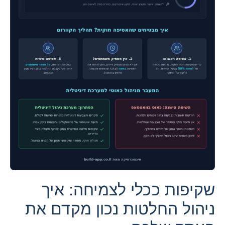
שקיפות ככלי לצמיחה: איך
ניהול החלטות נכון מקדם את