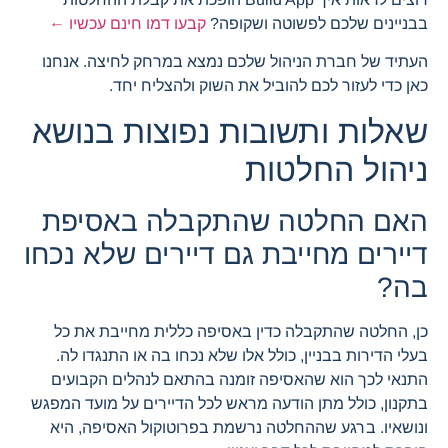
בבניינים שלכם לפשוטה ושקופה?
קבעו דמו חינם עכשיו ←
העתיד של חברת הניהול שלכם נמצא במרחק לחיצה. אנחנו
כאן כדי לעזור לכם להוביל את השוק ולהצליח יחד.
שאלות ותשובות נפוצות בנושא
ניהול החלטות
האם החלטה שהתקבלה באסיפת
דיירים מחייבת גם דיירים שלא נכחו
בה?
כן, החלטה שהתקבלה כדין באסיפה כללית מחייבת את כל
בעלי הדירות בבניין, כולל אלו שלא נכחו בה או התנגדו לה.
התנאי לכך הוא שהאסיפה זומנה בהתאם לנהלים הקבועים
בתקנון, כולל מתן הודעה מראש לכל הדיירים על מועד המפגש
ונושאיו. ברגע שההחלטה נרשמת בפרוטוקול האסיפה, היא