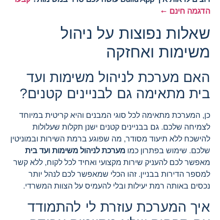
הדגמה חינם ←
שאלות נפוצות על ניהול
משימות ואחזקה
האם מערכת לניהול משימות ועד
בית מתאימה גם לבניינים קטנים?
כן, המערכת מתאימה לכל סוגי המבנים והיא קריטית במיוחד
לצמיחה שלכם. גם בבניינים קטנים ישנן תקלות שעלולות
להישכח ללא תיעוד מסודר, מה שפוגע ברמת השירות ובמוניטין
שלכם. שימוש בפתרון כמו
מערכת לניהול משימות ועד בית
מאפשר לכם להעניק שירות מקצועי ואחיד לכל לקוח, ללא קשר
למספר הדירות בבניין. זהו הכלי שמאפשר לכם לנהל יותר
נכסים באותה רמת יעילות ובלי להעמיס על הצוות המשרדי.
איך המערכת עוזרת לי להתמודד