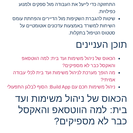
התחזוקה כדי לייעל את העבודה מול ספקים ולמנוע
כפילויות.
שיטות להגברת השקיפות מול הדיירים והפחתת עומס
השיחות למשרד באמצעות עדכונים אוטומטיים על
סטטוס הטיפול בתקלות.
תוכן העניינים
הכאוס של ניהול משימות ועד בית: למה הווטסאפ
והאקסל כבר לא מספיקים?
מה הופך מערכת לניהול משימות ועד בית לכלי עבודה
אמיתי?
ניהול משימות חכם עם Build App: הסוף לבלגן התפעולי
הכאוס של ניהול משימות ועד
בית: למה הווטסאפ והאקסל
כבר לא מספיקים?