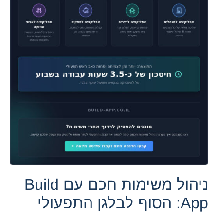
ניהול משימות חכם עם Build
App: הסוף לבלגן התפעולי