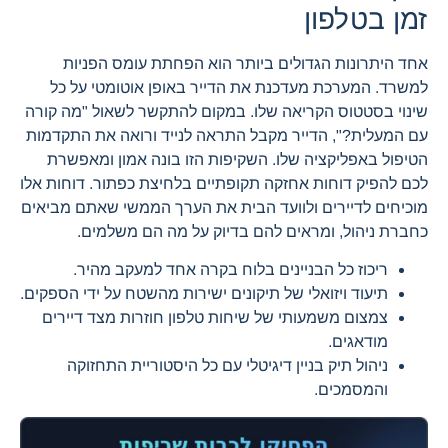
זמן בטלפון
אחד היתרונות הגדולים ביותר הוא הפחתת עומס הפניות
למשרד. המערכת מעדכנת את הדייר באופן אוטומטי על כל
שינוי בסטטוס הקריאה שלו. במקום להתקשר לשאול "מה קורה
עם המעלית?", הדייר מקבל התראה לנייד ורואה את התקדמות
הטיפול באפליקציה שלו. השקיפות הזו בונה אמון ומאפשרת
לכם להפיק דוחות אחזקה תקופתיים בלחיצת כפתור. דוחות אלו
מוכיחים לדיירים ולוועד הבית את הערך הממשי שאתם מביאים
כחברת ניהול, ומראים להם בדיוק על מה הם משלמים.
ריכוז כל הבניינים בלוח בקרה אחד למעקב מהיר.
תיעוד ויזואלי של תיקונים ישירות מהשטח על ידי הספקים.
צמצום משמעותי של שיחות טלפון חוזרות מצד דיירים
מודאגים.
ניהול תיק בניין דיגיטלי עם כל היסטוריית התחזוקה
והמסמכים.