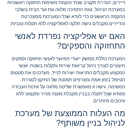
דיירים, הגדרת תקציב שנתי והקמת משימות תחזוקה ראשוניות
במערכת הניהול. צוות התמיכה מלווה את ועד הבית בשלבי
ההקמה הראשונים כדי לוודא שכל המערכות מסונכרנות
והדיירים מקבלים גישה חלקה לאפליקציה ללא תקלות טכניות.
האם יש אפליקציה נפרדת לאנשי
התחזוקה והספקים?
המערכת כוללת ממשק ייעודי המיועד לאנשי תחזוקה וספקים
חיצוניים לצורך ניהול קריאות שירות ותקלות בשטח. אנשי
המקצוע מקבלים התראות ישירות לנייד, מעדכנים את סטטוס
הטיפול בזמן אמת ומצרפים תמונות של התיקון לסגירת
המשימה. גישה זו מאפשרת שליטה מלאה על איכות העבודה
ומוודא שכל תקלה בבניין מקבלת מענה מהיר ומקצועי ללא
עיכובים מיותרים.
מה העלות הממוצעת של מערכת
לניהול בניין משותף?