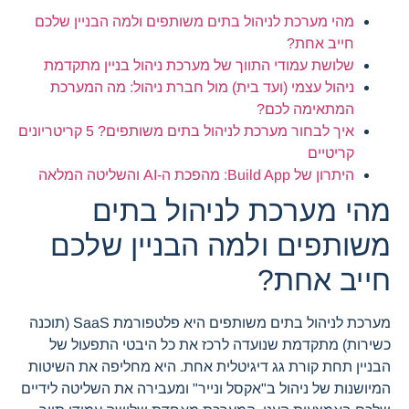
מהי מערכת לניהול בתים משותפים ולמה הבניין שלכם
חייב אחת?
שלושת עמודי התווך של מערכת ניהול בניין מתקדמת
ניהול עצמי (ועד בית) מול חברת ניהול: מה המערכת
המתאימה לכם?
איך לבחור מערכת לניהול בתים משותפים? 5 קריטריונים
קריטיים
היתרון של Build App: מהפכת ה-AI והשליטה המלאה
מהי מערכת לניהול בתים
משותפים ולמה הבניין שלכם
חייב אחת?
מערכת לניהול בתים משותפים היא פלטפורמת SaaS (תוכנה
כשירות) מתקדמת שנועדה לרכז את כל היבטי התפעול של
הבניין תחת קורת גג דיגיטלית אחת. היא מחליפה את השיטות
המיושנות של ניהול ב"אקסל ונייר" ומעבירה את השליטה לידיים