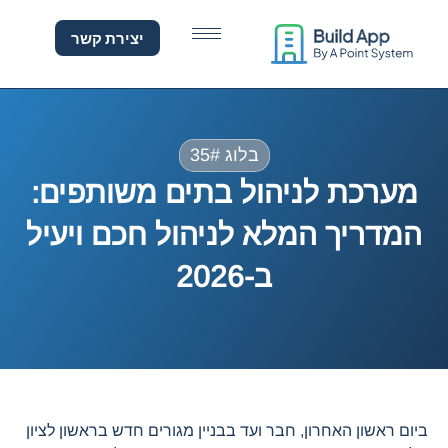
ערכת לניהול בתים משותפים:
יצירת קשר
בלוג 35#
מערכת לניהול בתים משותפים:
המדריך המלא לניהול חכם ויעיל
ב-2026
ביום ראשון האחרון, חבר ועד בבניין מגורים חדש בראשון לציון