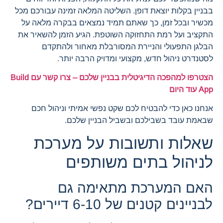
בבניין בקלות יוצאת דופן. השליטה המלאה זמינה עבורכם מכל
מכשיר ובכל זמן, כך שאתם תמיד נמצאים בבקרה מלאה על
התקציב ועל רמת התחזוקה השוטפת. הגיע הזמן להשאיר את
הבלגן התפעולי והניירת המסורבלת מאחור ולהתקדם
לסטנדרט ניהול חדש, מקצועי ומדויק הרבה יותר.
הצטרפו למהפכה הדיגיטלית בבניין שלכם – צרו קשר עם Build
App עוד היום
אנחנו כאן כדי להבטיח לכם שקט נפשי אמיתי וניהול חכם
שבאמת עובד בשבילכם ובשביל הבניין שלכם.
שאלות ותשובות על מערכת
לניהול בתים משותפים
האם המערכת מתאימה גם
לבניינים קטנים של 6-10 דיירים?