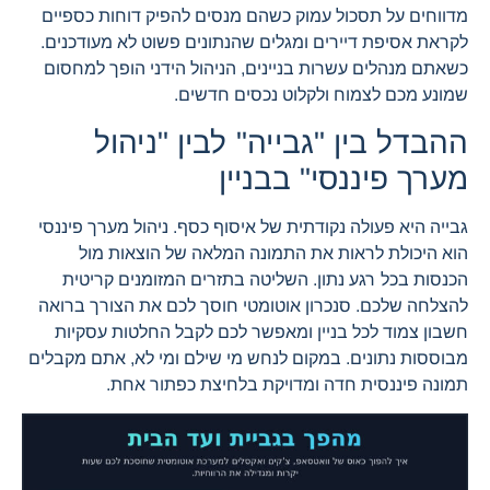
מדווחים על תסכול עמוק כשהם מנסים להפיק דוחות כספיים
לקראת אסיפת דיירים ומגלים שהנתונים פשוט לא מעודכנים.
כשאתם מנהלים עשרות בניינים, הניהול הידני הופך למחסום
שמונע מכם לצמוח ולקלוט נכסים חדשים.
ההבדל בין "גבייה" לבין "ניהול
מערך פיננסי" בבניין
גבייה היא פעולה נקודתית של איסוף כסף. ניהול מערך פיננסי
הוא היכולת לראות את התמונה המלאה של הוצאות מול
הכנסות בכל רגע נתון. השליטה בתזרים המזומנים קריטית
להצלחה שלכם. סנכרון אוטומטי חוסך לכם את הצורך ברואה
חשבון צמוד לכל בניין ומאפשר לכם לקבל החלטות עסקיות
מבוססות נתונים. במקום לנחש מי שילם ומי לא, אתם מקבלים
תמונה פיננסית חדה ומדויקת בלחיצת כפתור אחת.