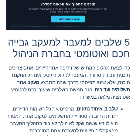
5 שלבים למעבר למעקב גבייה
חכם ואוטומטי בחברת הניהול
כדי לצאת מהלופ המתיש של רדיפה אחר דיירים, אתם צריכים
תוכנית עבודה סדורה. המעבר לניהול דיגיטלי אינו רק התקנת
תוכנה, אלא שינוי תפיסתי בדרך שבה מתבצע
מעקב אחר
תשלומים ועד בית
. הנה חמשת השלבים שיעזרו לכם להטמיע
אוטומציה מלאה במשרד:
שלב 1: איחוד נתונים.
מרכזים את כל רשימות הדיירים,
יתרות החוב והיסטוריית התשלומים למקום אחד. המטרה
היא לוודא ששום שקל לא הולך לאיבוד בתהליך המעבר
מהאקסלים הישנים למערכת אחת מסונכרנת.