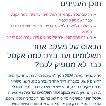
תוכן העניינים
הכאוס של מעקב אחר תשלומים ועד בית: למה אקסל
כבר לא מספיק לכם?
5 שלבים למעבר למעקב גבייה חכם ואוטומטי בחברת
הניהול
השורה התחתונה: איך שליטה פיננסית עוזרת לכם לגדול
הכאוס של מעקב אחר
תשלומים ועד בית: למה אקסל
כבר לא מספיק לכם?
ניהול גבייה בשנת 2026 הפך למשימה מורכבת שחורגת מעבר
לרישום פשוט בטבלה. דייר אחד מעביר בביט, השני משאיר
ערמת צ'קים בתיבה, והשלישי מבצע העברה בנקאית מבלי
לעדכן. הניסיון לבצע
מעקב אחר תשלומים ועד בית
באמצעות
אקסל הופך למשימה סיזיפית שגובה מחיר כבד מהעסק שלכם.
המחיר הזה אינו רק זמן מבוזבז, הוא מתבטא בטעויות אנוש