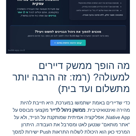
מה הופך ממשק דיירים
למעולה? (רמז: זה הרבה יותר
מתשלום ועד בית)
כדי שדיירים באמת ישתמשו במערכת, היא חייבת להיות
מהירה ואינטואיטיבית.
ממשק ניהול לדייר
מקצועי מבוסס על
Native App, אפליקציה אמיתית שמותקנת על הנייד, ולא על
"אתר מותאם" שנטען לאט ומסרבל את העבודה. היתרון
המרכזי כאן הוא היכולת לשלוח התראות Push ישירות למסך