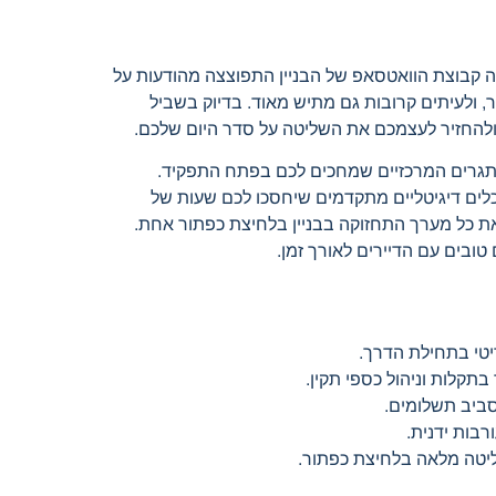
עה קבוצת הוואטסאפ של הבניין התפוצצה מהודעות על
 ולעיתים קרובות גם מתיש מאוד. בדיוק בשביל
ולהחזיר לעצמכם את השליטה על סדר היום שלכם.
אתגרים המרכזיים שמחכים לכם בפתח התפקיד.
כלים דיגיטליים מתקדמים שיחסכו לכם שעות של
 את כל מערך התחזוקה בבניין בלחיצת כפתור אחת.
טובים עם הדיירים לאורך זמן.
יטי בתחילת הדרך.
תקלות וניהול כספי תקין.
סביב תשלומים.
ליטה מלאה בלחיצת כפתור.