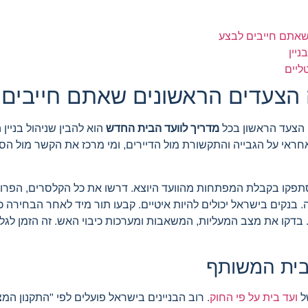
שאתם חייבים לבצע
ניין
ליים
 הצעדים הראשונים שאתם חייבים 
 הצעד הראשון בכל
מדריך לוועד הבית החדש
הוא להבין שניהול בניין
 אחראי על הגבייה והתקשורת מול הדיירים, ומי מרכז את הקשר מול 
פקו בקבלת המפתחות מהוועד היוצא. דרשו את כל הקלסרים, הפרוטו
. בנקים בישראל יכולים להיות איטיים. קבעו תור מיד לאחר הבחירה
. בדקו את מצב המעליות, המשאבות ומערכות כיבוי האש. זה הזמן לגל
הבית המשותף
ל
ועד בית על פי החוק
. רוב הבניינים בישראל פועלים לפי "התקנון המצו