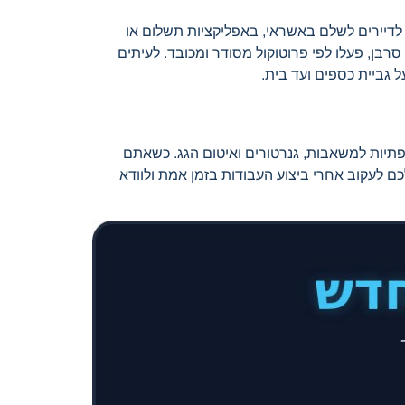
לדיירים לשלם באשראי, באפליקציות תשלום או
סרבן, פעלו לפי פרוטוקול מסודר ומכובד. לעיתים
 גביית כספים ועד בית.
פתיות למשאבות, גנרטורים ואיטום הגג. כשאתם
 לעקוב אחרי ביצוע העבודות בזמן אמת ולוודא