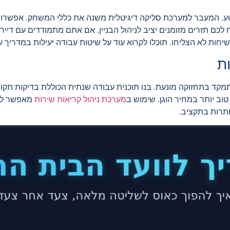
וע. המעבר למערכת סליקה דיגיטלית משנה את כללי המשחק. אפשרו 
 לכם תזרים מזומנים יציב לניהול הבניין. אם אתם מתמודדים עם דייר 
ת לא הצליחו. תוכלו לקרוא עוד על שיטות עבודה יעילות במדריך על
ת
מקד בתחזוקה מונעת. בנו תוכנית עבודה שנתית הכוללת בדיקות תקו
ב יותר במחיר הוגן. שימוש ב
מערכת ניהול קריאות שירות
מאפשר לכם
תרות בתקציב.