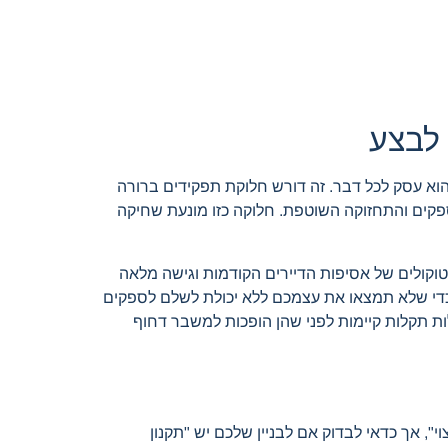
לבצע
 הוא עסק לכל דבר. זה דורש חלוקת תפקידים ברורה
הספקים והתחזוקה השוטפת. חלוקה כזו מונעת שחיקה
קולים של אסיפות הדיירים הקודמות וגישה מלאה
 כדי שלא תמצאו את עצמכם ללא יכולת לשלם לספקים
ות תקלות קיימות לפני שהן הופכות למשבר דחוף
י", אך כדאי לבדוק אם לבניין שלכם יש "תקנון