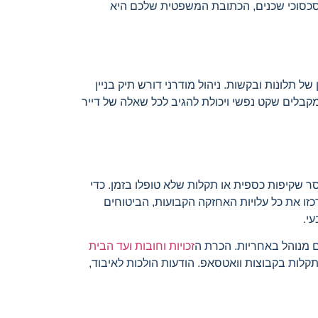
בסכסוכי שכנים, הכתובת המשפטית שלכם היא
 תלונות ובקשות. ניהול מודרני דורש תיק בניין
מקבלים שקט נפשי ויכולת להגיב לכל שאלה של דייר
 שקיפות כספית או תקלות שלא טופלו בזמן. כדי
זו את כל עלויות האחזקה הקבועות, הביטוחים
י.
ם מנוהל באחריות. הכרת ה
זכויות וחובות ועד הבית
קלות בקבוצות וואטסאפ. הודעות הולכות לאיבוד,