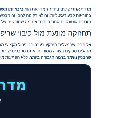
מרדף אחרי צ'קים בחדר המדרגות הוא בזבוז זמן משו
בהוראות קבע דיגיטליות. זה לא רק נוח להם, זה מבטיח
תזכורת אוטומטית אחת פותרת את מה שחודשים של שיחו
תחזוקה מונעת מול כיבוי שריפו
אל תחכו שהמעלית תיתקע בערב חג. ניהול מקצועי מת
מנהלים ספקים בצורה מסודרת, אתם מקבלים שירות טו
שהבניין נשמר ברמה הגבוהה ביותר, ללא הפתעות מיו