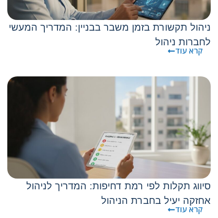
ניהול תקשורת בזמן משבר בבניין: המדריך המעשי
לחברות ניהול
קרא עוד
סיווג תקלות לפי רמת דחיפות: המדריך לניהול
אחזקה יעיל בחברת הניהול
קרא עוד