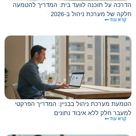
הדרכה על תוכנה לוועד בית: המדריך להטמעה
חלקה של מערכת ניהול ב-2026
קרא עוד
הטמעת מערכת ניהול בבניין: המדריך הפרקטי
למעבר חלק ללא איבוד נתונים
קרא עוד