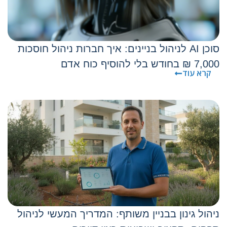
סוכן AI לניהול בניינים: איך חברות ניהול חוסכות
7,000 ₪ בחודש בלי להוסיף כוח אדם
קרא עוד
ניהול גינון בבניין משותף: המדריך המעשי לניהול