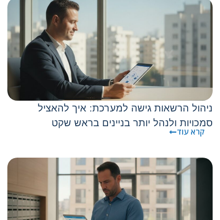
ניהול הרשאות גישה למערכת: איך להאציל
סמכויות ולנהל יותר בניינים בראש שקט
קרא עוד