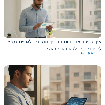
איך לשפר את חזות הבניין: המדריך לגביית כספים
לשיפוץ בניין ללא כאבי ראש
קרא עוד