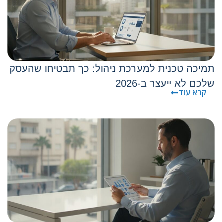
תמיכה טכנית למערכת ניהול: כך תבטיחו שהעסק
שלכם לא ייעצר ב-2026
קרא עוד