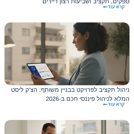
ספקים, תקציב ושביעות רצון דיירים
קרא עוד
ניהול תקציב לפרויקט בבניין משותף: הצ'ק ליסט
המלא לניהול פיננסי חכם ב-2026
קרא עוד