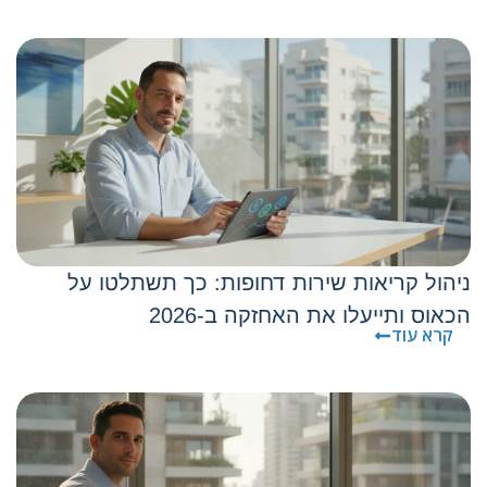
ניהול קריאות שירות דחופות: כך תשתלטו על
הכאוס ותייעלו את האחזקה ב-2026
קרא עוד