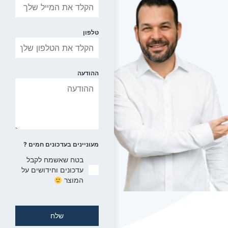
טלפון
ההודעה
מעוניינים בעדכונים חמים ?
בטח שאשמח לקבל
עדכונים וחידושים על
המוצר
שלח