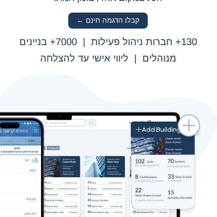
קבלו הדגמה חינם ←
130+ חברות ניהול פעילות | 7000+ בניינים
מנוהלים | ליווי אישי עד להצלחה
Add Building