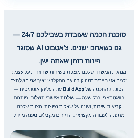
סוכנת חכמה שעובדת בשבילכם 24/7 —
גם כשאתם ישנים. צ'אטבוט AI שסוגר
פינות בזמן שאתה ישן.
מנהלת המשרד שלכם מוצפת בשיחות שחוזרות על עצמן:
"כמה אני חייב?" "מה קורה עם התקלה? "איך אני משלם?"
הסוכנת החכמה של
Build App
עונה עליהן אוטומטית —
בוואטסאפ, בכל שעה — שולחת אישורי תשלום, פותחת
קריאות שירות, ועונה על שאלות נפוצות. הצוות שלכם
מתפנה לעבודה מקצועית. הדיירים מקבלים מענה מיידי.