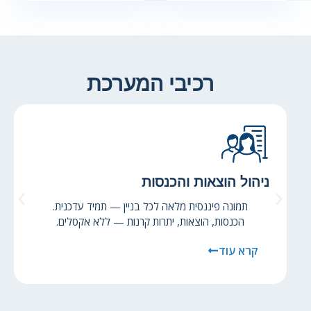
רכיבי המערכת
ניהול הוצאות והכנסות
תמונה פיננסית מלאה לכל בניין — תמיד עדכנית.
הכנסות, הוצאות, יתרות קרנות — ללא אקסלים.
קרא עוד