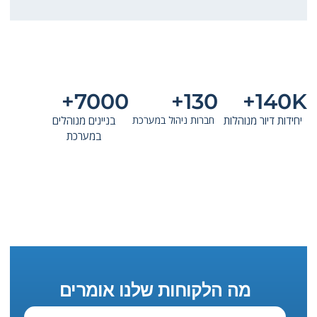
7000+
130+
140K+
יחידות דיור מנוהלות
חברות ניהול במערכת
בניינים מנוהלים
במערכת
מה הלקוחות שלנו אומרים