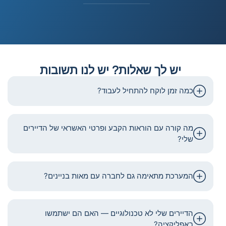
יש לך שאלות? יש לנו תשובות
כמה זמן לוקח להתחיל לעבוד?
מה קורה עם הוראות הקבע ופרטי האשראי של הדיירים
שלי?
המערכת מתאימה גם לחברה עם מאות בניינים?
הדיירים שלי לא טכנולוגיים — האם הם ישתמשו
באפליקציה?