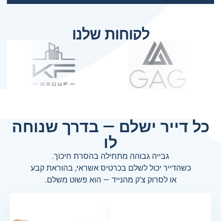
לקוחות שלנו
כל דייר ישלם — בדרך שנוחה
לו
גבייה גבוהה מתחילה בהסרת חיכוך.
כשהדייר יכול לשלם בכרטיס אשראי, בהוראת קבע
או לסרוק צ'ק מהנייד — הוא פשוט משלם.