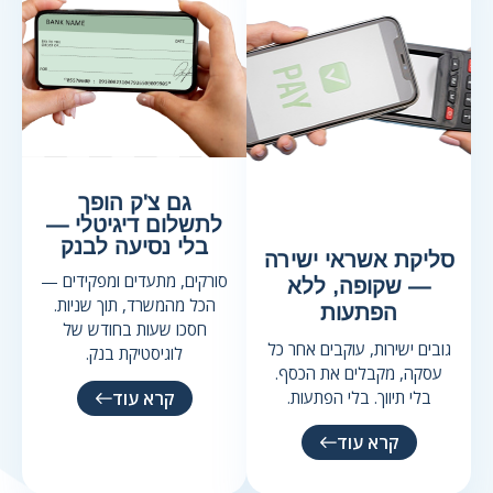
גם צ'ק הופך
לתשלום דיגיטלי —
בלי נסיעה לבנק
סליקת אשראי ישירה
סורקים, מתעדים ומפקידים —
— שקופה, ללא
הכל מהמשרד, תוך שניות.
הפתעות
חסכו שעות בחודש של
גובים ישירות, עוקבים אחר כל
לוגיסטיקת בנק.
עסקה, מקבלים את הכסף.
בלי תיווך. בלי הפתעות.
קרא עוד
קרא עוד