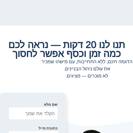
תנו לנו 20 דקות — נראה לכם
כמה זמן וכסף אפשר לחסוך
הדגמה חינם, ללא התחייבות, עם מישהו שמכיר
את עולם ניהול הבניינים.
לא מוכרים — מציגים.
שם מלא
כתובת מייל