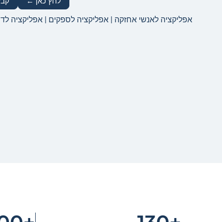
לחץ כאן ←
קבל
אפליקציה לאנשי אחזקה | אפליקציה לספקים | אפליקציה לדי