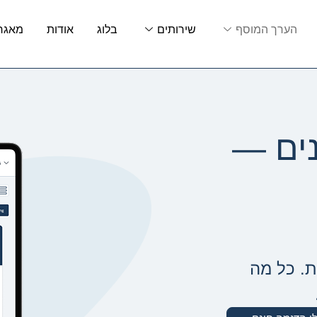
הערך המוסף
שירותים
בלוג
אודות
מאגר 
נים —
. כל מה