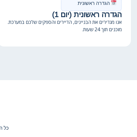
הגדרה ראשונית
הגדרה ראשונית (יום 1)
אנו מגדירים את הבניינים, הדיירים והספקים שלכם במערכת.
מוכנים תוך 24 שעות.
כל ה