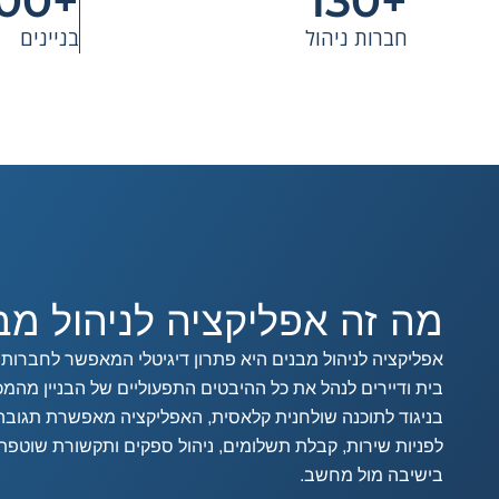
+7,000
+130
חברות ניהול
בניינים
מה זה אפליקציה לניהול מב
אפליקציה לניהול מבנים היא פתרון דיגיטלי המאפשר לחברות ני
בית ודיירים לנהל את כל ההיבטים התפעוליים של הבניין מהמכש
בניגוד לתוכנה שולחנית קלאסית, האפליקציה מאפשרת תגובה
לפניות שירות, קבלת תשלומים, ניהול ספקים ותקשורת שוטפת
בישיבה מול מחשב.