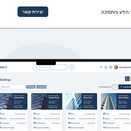
יצירת קשר
הידע והתמיכה