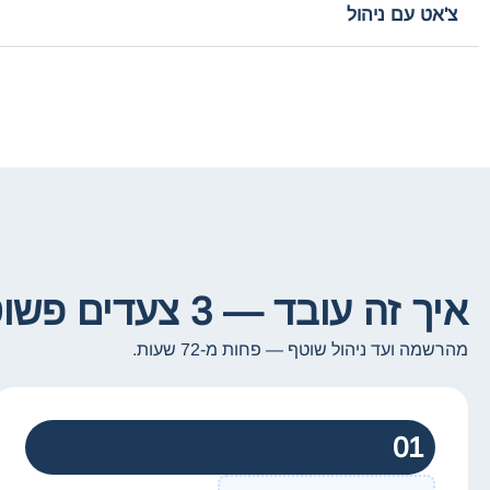
צ'אט עם ניהול
איך זה עובד — 3 צעדים פשוטים
מהרשמה ועד ניהול שוטף — פחות מ-72 שעות.
01