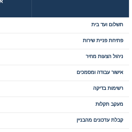
אפ
תשלום ועד בית
פתיחת פניית שירות
ניהול הצעות מחיר
אישור עבודה ומסמכים
רשימות בדיקה
מעקב תקלות
קבלת עדכונים מהבניין