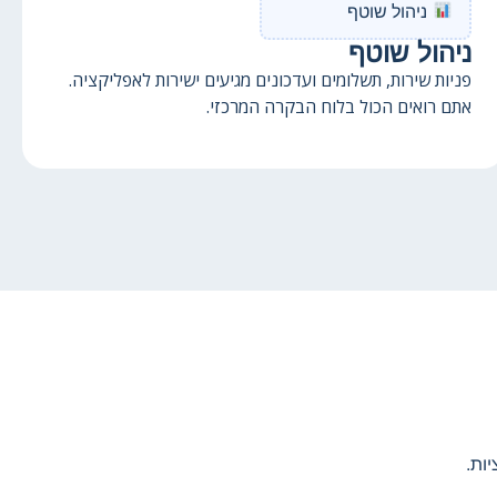
ניהול שוטף
ניהול שוטף
פניות שירות, תשלומים ועדכונים מגיעים ישירות לאפליקציה.
אתם רואים הכול בלוח הבקרה המרכזי.
ות.