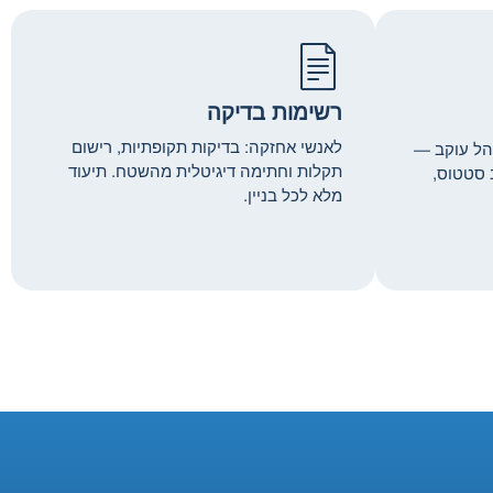
רשימות בדיקה
לאנשי אחזקה: בדיקות תקופתיות, רישום
הל עוקב —
תקלות וחתימה דיגיטלית מהשטח. תיעוד
 סטטוס,
מלא לכל בניין.