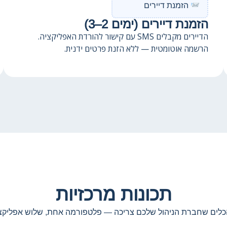
הזמנת דיירים
הזמנת דיירים (ימים 2–3)
הדיירים מקבלים SMS עם קישור להורדת האפליקציה.
הרשמה אוטומטית — ללא הזנת פרטים ידנית.
תכונות מרכזיות
כלים שחברת הניהול שלכם צריכה — פלטפורמה אחת, שלוש אפליקצי