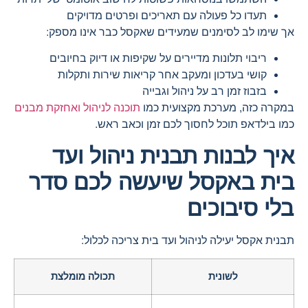
תעדו כל פעולה עם תאריכים ופרטים מדויקים
אך שימו לב לסימנים שמעידים שאקסל כבר אינו מספק:
ריבוי תלונות מדיירים על שקיפות או דיוק בחיובים
קושי בעדכון ומעקב אחר קריאות שירות ותקלות
בזבוז זמן רב על ניהול וגבייה
במקרה כזה, מערכת מקצועית כמו
תוכנה לניהול ואחזקת מבנים
כמו בילדאפ תוכל לחסוך לכם זמן וכאב ראש.
איך לבנות תבנית ניהול ועד
בית באקסל שיעשה לכם סדר
בלי סיבוכים
תבנית אקסל יעילה לניהול ועד בית צריכה לכלול:
לשונית
תכולה מומלצת