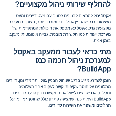
להחליף שירותי ניהול מקצועיים?
אקסל יכול להתאים לבניינים קטנים עם מעט דיירים ומעט
משימות. ככל שהבניין גדול יותר ומורכב יותר, הצורך במערכת
מקצועית גדל. אקסל לא מספק את היכולות המתקדמות של
מערכת ייעודית כמו תקשורת מובנית, גבייה אוטומטית ומעקב
בזמן אמת.
מתי כדאי לעבור ממעקב באקסל
למערכת ניהול חכמה כמו
BuildApp?
הזמן לשדרג מגיע ברגע שניהול הבניין גוזל יותר מדי זמן, דיירים
מתלוננים על חוסר שקיפות, קשה לעקוב אחר תשלומים
ותקלות, או כשרוצים לייעל את התקשורת בין הוועד לדיירים.
BuildApp היא תוכנה שמציעה פתרון כולל שחוסך זמן, מייעל
תהליכים ומשפר את השירות לדיירים.