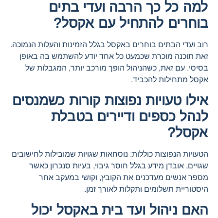
למה כל כך הרבה ועדי בתים
בוחרים להתחיל עם אקסל?
רוב ועדי הבתים בוחרים באקסל בגלל הזמינות והעלות הנמוכה.
זאת תוכנה מוכרת שכמעט כל אחד יודע להשתמש בה באופן
בסיסי. עם זאת, כשהניהול הופך מורכב יותר, המגבלות של
אקסל מתחילות להכביד.
אילו טעויות נפוצות קורות כשמנסים
לנהל כספים ודיירים בטבלת
אקסל?
הטעויות הנפוצות כוללות: נוסחאות שגויות שמובילות לחישובים
שגויים, אובדן מידע בגלל חוסר גיבוי, בעיות סנכרון כאשר
מספר אנשים מעדכנים את הקובץ, וקושי במעקב אחר
היסטוריית תשלומים ותקלות לאורך זמן.
האם ניהול ועד בית באקסל יכול