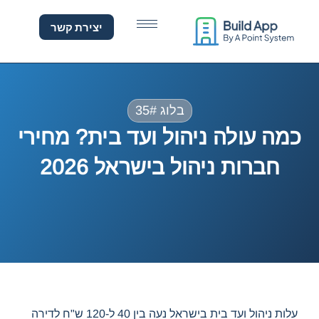
מה עולה ניהול ועד בית? מחיר
יצירת קשר
בלוג 35#
כמה עולה ניהול ועד בית? מחירי
חברות ניהול בישראל 2026
עלות ניהול ועד בית בישראל נעה בין 40 ל-120 ש"ח לדירה