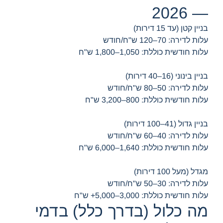
— 2026
בניין קטן (עד 15 דירות)
עלות לדירה: 70–120 ש"ח/חודש
עלות חודשית כוללת: 1,050–1,800 ש"ח
בניין בינוני (16–40 דירות)
עלות לדירה: 50–80 ש"ח/חודש
עלות חודשית כוללת: 800–3,200 ש"ח
בניין גדול (41–100 דירות)
עלות לדירה: 40–60 ש"ח/חודש
עלות חודשית כוללת: 1,640–6,000 ש"ח
מגדל (מעל 100 דירות)
עלות לדירה: 30–50 ש"ח/חודש
עלות חודשית כוללת: 3,000–5,000+ ש"ח
מה כלול (בדרך כלל) בדמי