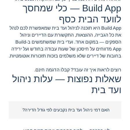
Build App — כלי שמחסך
לוועד הבית כסף
Build App היא תוכנה לניהול ועד בית שמאפשרת לכם לנהל
את כל הגבייה, ההוצאות, התקשורת עם הדיירים וניהול
הספקים — במקום אחד. ועדי בית שמשתמשים ב-Build
App מדווחים על חיסכון של שעות עבודה בחודש ועל ירידה
בחובות של דיירים שלא משלמים בזכות תזכורות אוטומטיות.
רוצים לראות איך זה עובד? קבלו הדגמה חינם.
שאלות נפוצות — עלות ניהול
ועד בית
האם דמי ניהול ועד בית נקבעים לפי גודל הדירה?