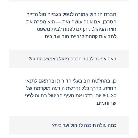
חברת הניהול אמורה לטפל בגבייה מול הדייר
הסרבן. אם אינה עושה זאת — היא מפרה את
חוזה הניהול. ניתן גם לפנות לבית משפט
לתביעות קטנות לגביית חוב ועד בית.
האם אפשר לפטר חברת ניהול באמצע החוזה?
כן, בהחלטת רוב בעלי הדירות ובהתאם לתנאי
החוזה. בדרך כלל נדרשת הודעה מוקדמת של
30–60 יום. בדקו את סעיף הביטול בחוזה לפני
שחותמים.
כמה עולה תוכנה לניהול ועד בית?