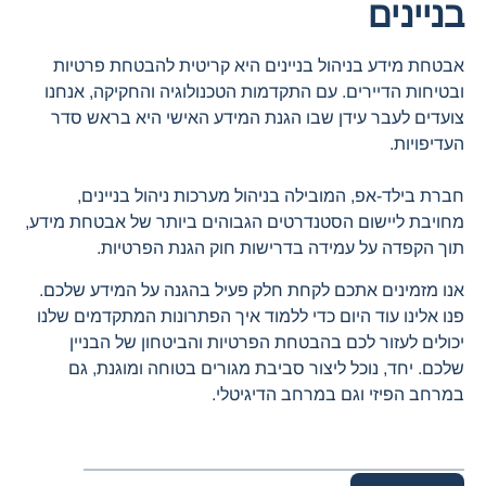
בניינים
אבטחת מידע בניהול בניינים היא קריטית להבטחת פרטיות
ובטיחות הדיירים. עם התקדמות הטכנולוגיה והחקיקה, אנחנו
צועדים לעבר עידן שבו הגנת המידע האישי היא בראש סדר
העדיפויות.
חברת בילד-אפ, המובילה בניהול מערכות ניהול בניינים,
מחויבת ליישום הסטנדרטים הגבוהים ביותר של אבטחת מידע,
תוך הקפדה על עמידה בדרישות חוק הגנת הפרטיות.
אנו מזמינים אתכם לקחת חלק פעיל בהגנה על המידע שלכם.
פנו אלינו עוד היום כדי ללמוד איך הפתרונות המתקדמים שלנו
יכולים לעזור לכם בהבטחת הפרטיות והביטחון של הבניין
שלכם. יחד, נוכל ליצור סביבת מגורים בטוחה ומוגנת, גם
במרחב הפיזי וגם במרחב הדיגיטלי.