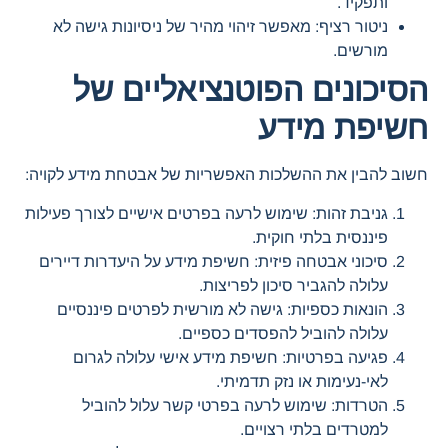
ותפקיד.
ניטור רציף: מאפשר זיהוי מהיר של ניסיונות גישה לא
מורשים.
הסיכונים הפוטנציאליים של
חשיפת מידע
חשוב להבין את ההשלכות האפשריות של אבטחת מידע לקויה:
גניבת זהות: שימוש לרעה בפרטים אישיים לצורך פעילות
פיננסית בלתי חוקית.
סיכוני אבטחה פיזית: חשיפת מידע על היעדרות דיירים
עלולה להגביר סיכון לפריצות.
הונאות כספיות: גישה לא מורשית לפרטים פיננסיים
עלולה להוביל להפסדים כספיים.
פגיעה בפרטיות: חשיפת מידע אישי עלולה לגרום
לאי-נעימות או נזק תדמיתי.
הטרדות: שימוש לרעה בפרטי קשר עלול להוביל
למטרדים בלתי רצויים.