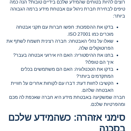
רוצים להיות בטוחים שהמידע שלכם בידיים טובות? הנה כמה
טיפים לבחירת חברת ניהול עם אבטחת מידע ברמה הגבוהה
ביותר:
בדקו את ההסמכות: חפשו חברות עם תקני אבטחה
מוכרים כמו ISO 27001.
שאלו על נהלי האבטחה: חברה רצינית תשמח לשתף את
הפרוטוקולים שלה.
בחנו את ההיסטוריה: האם היו אירועי אבטחה בעבר?
איך הם טופלו?
בדקו את הטכנולוגיה: האם הם משתמשים בכלים
המתקדמים ביותר?
הקשיבו לחוות דעת: דברו עם לקוחות אחרים על חוויית
האבטחה שלהם.
חברה שמשקיעה באבטחת מידע היא חברה שאכפת לה מכם
ומהפרטיות שלכם.
סימני אזהרה: כשהמידע שלכם
בסכנה