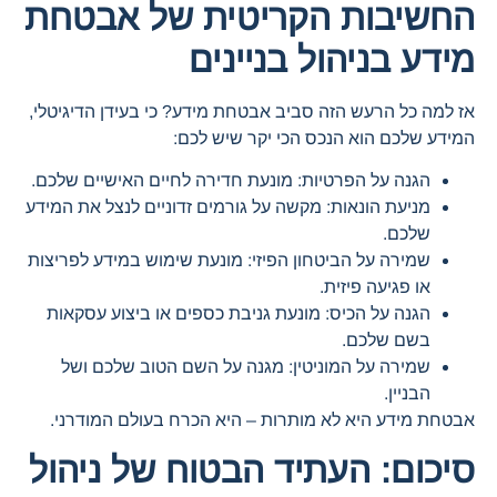
החשיבות הקריטית של אבטחת
מידע בניהול בניינים
אז למה כל הרעש הזה סביב אבטחת מידע? כי בעידן הדיגיטלי,
המידע שלכם הוא הנכס הכי יקר שיש לכם:
הגנה על הפרטיות: מונעת חדירה לחיים האישיים שלכם.
מניעת הונאות: מקשה על גורמים זדוניים לנצל את המידע
שלכם.
שמירה על הביטחון הפיזי: מונעת שימוש במידע לפריצות
או פגיעה פיזית.
הגנה על הכיס: מונעת גניבת כספים או ביצוע עסקאות
בשם שלכם.
שמירה על המוניטין: מגנה על השם הטוב שלכם ושל
הבניין.
אבטחת מידע היא לא מותרות – היא הכרח בעולם המודרני.
סיכום: העתיד הבטוח של ניהול