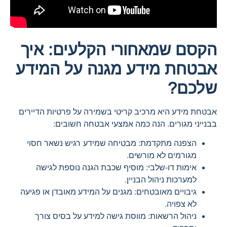
הקסם שמאחורי הקלעים: איך
אבטחת מידע מגנה על המידע
שלכם?
אבטחת מידע היא מרכיב קריטי בשמירה על פרטיות הדיירים
בבנייני מגורים. הנה כמה אמצעי אבטחה חשובים:
הצפנה מתקדמת: מבטיחה שמידע רגיש נשאר חסוי
מגורמים לא מורשים.
אימות דו-שלבי: מוסיף שכבת הגנה נוספת לגישה
למערכות ניהול הבניין.
גיבויים מאובטחים: מגנים על המידע מאובדן או פגיעה
לא צפויה.
ניהול הרשאות: מווסת גישה למידע על בסיס צורך