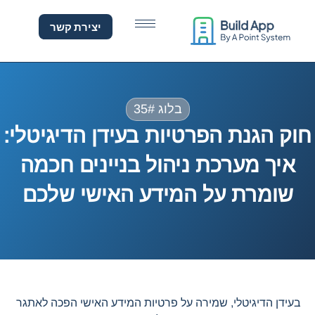
וק הגנת הפרטיות בעידן הד
יצירת קשר
בלוג 35#
חוק הגנת הפרטיות בעידן הדיגיטלי:
איך מערכת ניהול בניינים חכמה
שומרת על המידע האישי שלכם
בעידן הדיגיטלי, שמירה על פרטיות המידע האישי הפכה לאתגר