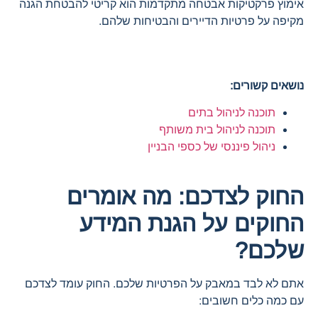
אימוץ פרקטיקות אבטחה מתקדמות הוא קריטי להבטחת הגנה
מקיפה על פרטיות הדיירים והבטיחות שלהם.
נושאים קשורים:
תוכנה לניהול בתים
תוכנה לניהול בית משותף
ניהול פיננסי של כספי הבניין
החוק לצדכם: מה אומרים
החוקים על הגנת המידע
שלכם?
אתם לא לבד במאבק על הפרטיות שלכם. החוק עומד לצדכם
עם כמה כלים חשובים: