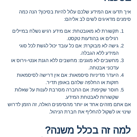
איך תדעו אם המידע שלכם עלול להיות בסיכון? הנה כמה
סימנים מדאיגים לשים לב אליהם:
תקשורת לא מאובטחת: אם מידע רגיש נשלח במיילים
רגילים או בהודעות טקסט.
גישה לא מבוקרת: אם כל עובד יכול לגשת לכל סוגי
המידע ללא הגבלה.
מחשבים לא מוגנים: מחשבים ללא הגנת אנטי-וירוס או
עדכוני אבטחה.
היעדר מדיניות סיסמאות: אם אין דרישה לסיסמאות
חזקות או החלפה שלהם באופן תדיר.
חוסר שקיפות: אם החברה מסרבת לענות על שאלות
שקשורות לאבטחת המידע.
אם אתם מזהים אחד או יותר מהסימנים האלה, זה הזמן לדרוש
שינוי או לשקול להחליף את חברת הניהול.
למה זה בכלל משנה?