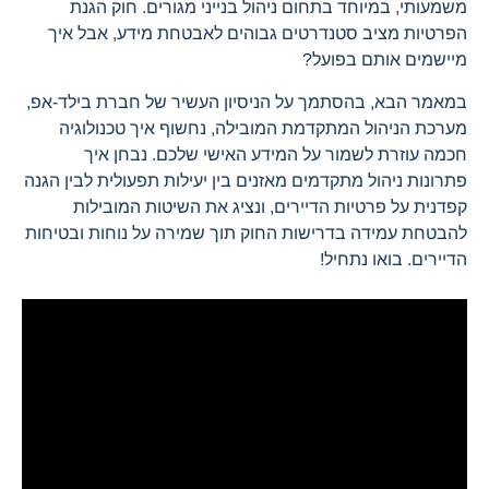
משמעותי, במיוחד בתחום ניהול בנייני מגורים. חוק הגנת
הפרטיות מציב סטנדרטים גבוהים לאבטחת מידע, אבל איך
מיישמים אותם בפועל?
במאמר הבא, בהסתמך על הניסיון העשיר של חברת בילד-אפ,
מערכת הניהול המתקדמת המובילה, נחשוף איך טכנולוגיה
חכמה עוזרת לשמור על המידע האישי שלכם. נבחן איך
פתרונות ניהול מתקדמים מאזנים בין יעילות תפעולית לבין הגנה
קפדנית על פרטיות הדיירים, ונציג את השיטות המובילות
להבטחת עמידה בדרישות החוק תוך שמירה על נוחות ובטיחות
הדיירים. בואו נתחיל!