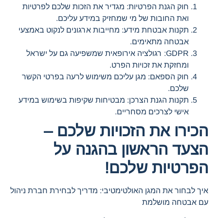
חוק הגנת הפרטיות: מגדיר את הזכות שלכם לפרטיות
ואת החובות של מי שמחזיק במידע עליכם.
תקנות אבטחת מידע: מחייבות ארגונים לנקוט באמצעי
אבטחה מתאימים.
GDPR: רגולציה אירופאית שמשפיעה גם על ישראל
ומחזקת את זכויות הפרט.
חוק הספאם: מגן עליכם משימוש לרעה בפרטי הקשר
שלכם.
תקנות הגנת הצרכן: מבטיחות שקיפות בשימוש במידע
אישי לצרכים מסחריים.
הכירו את הזכויות שלכם –
הצעד הראשון בהגנה על
הפרטיות שלכם!
איך לבחור את המגן האולטימטיבי: מדריך לבחירת חברת ניהול
עם אבטחה מושלמת